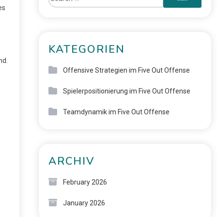
es
KATEGORIEN
nd.
Offensive Strategien im Five Out Offense
Spielerpositionierung im Five Out Offense
Teamdynamik im Five Out Offense
ARCHIV
February 2026
January 2026