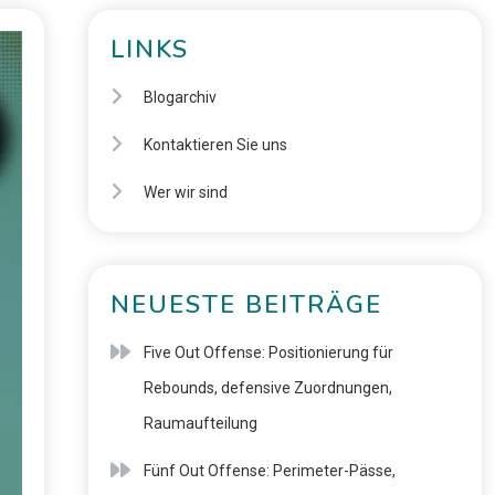
LINKS
Blogarchiv
Kontaktieren Sie uns
Wer wir sind
NEUESTE BEITRÄGE
Five Out Offense: Positionierung für
Rebounds, defensive Zuordnungen,
Raumaufteilung
Fünf Out Offense: Perimeter-Pässe,