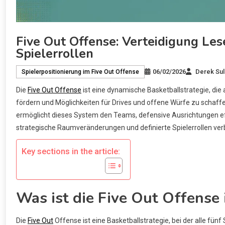
Five Out Offense: Verteidigung Le
Spielerrollen
06/02/2026
Derek Sul
Spielerpositionierung im Five Out Offense
Die
Five Out Offense
ist eine dynamische Basketballstrategie, die a
fördern und Möglichkeiten für Drives und offene Würfe zu schaffe
ermöglicht dieses System den Teams, defensive Ausrichtungen eff
strategische Raumveränderungen und definierte Spielerrollen verb
Key sections in the article:
Was ist die Five Out Offense
Die
Five Out
Offense ist eine Basketballstrategie, bei der alle fünf S