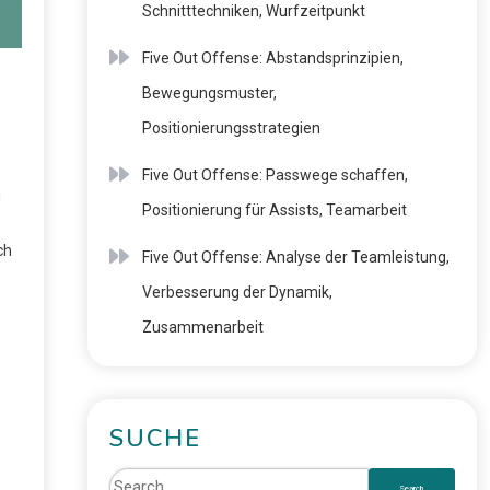
Schnitttechniken, Wurfzeitpunkt
Five Out Offense: Abstandsprinzipien,
Bewegungsmuster,
Positionierungsstrategien
Five Out Offense: Passwege schaffen,
u
Positionierung für Assists, Teamarbeit
ch
Five Out Offense: Analyse der Teamleistung,
Verbesserung der Dynamik,
Zusammenarbeit
SUCHE