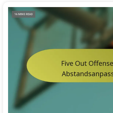
16 MINS READ